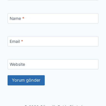
Name
*
Email
*
Website