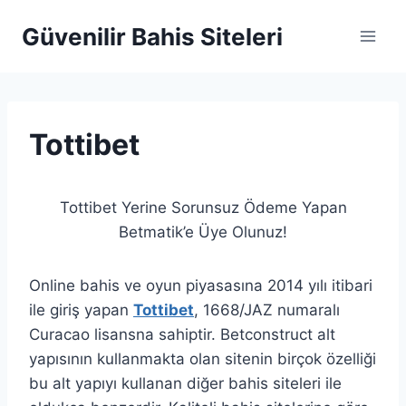
Skip
Güvenilir Bahis Siteleri
to
content
Tottibet
Tottibet Yerine Sorunsuz Ödeme Yapan
Betmatik’e Üye Olunuz!
Online bahis ve oyun piyasasına 2014 yılı itibari
ile giriş yapan
Tottibet
, 1668/JAZ numaralı
Curacao lisansna sahiptir. Betconstruct alt
yapısının kullanmakta olan sitenin birçok özelliği
bu alt yapıyı kullanan diğer bahis siteleri ile