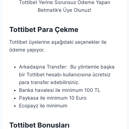
Tottibet Yerine Sorunsuz Ödeme Yapan
Betmatik’e Üye Olunuz!
Tottibet Para Çekme
Tottibet üyelerine aşağıdaki seçenekler ile
ödeme yapıyor.
Arkadaşına Transfer: Bu yöntemle başka
bir Tottibet hesabı kullanıcısına ücretsiz
para transfer edebilirsiniz.
Banka havalesi ile minimum 100 TL
Paykasa ile minimum 10 Euro
Ecopayz ile minimum
Tottibet Bonusları