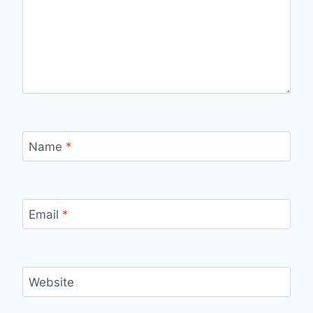
Name
*
Email
*
Website