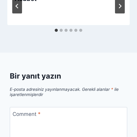
Bir yanıt yazın
E-posta adresiniz yayınlanmayacak.
Gerekli alanlar
*
ile
işaretlenmişlerdir
Comment
*