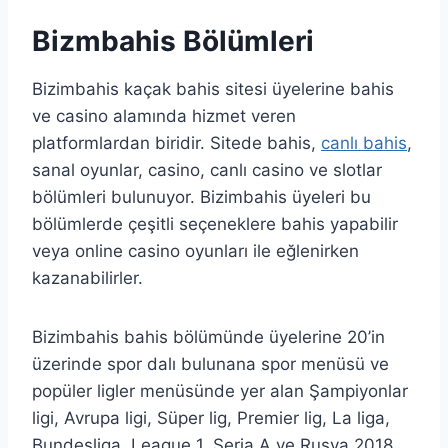
Bizmbahis Bölümleri
Bizimbahis kaçak bahis sitesi üyelerine bahis
ve casino alamında hizmet veren
platformlardan biridir. Sitede bahis,
canlı bahis
,
sanal oyunlar, casino, canlı casino ve slotlar
bölümleri bulunuyor. Bizimbahis üyeleri bu
bölümlerde çeşitli seçeneklere bahis yapabilir
veya online casino oyunları ile eğlenirken
kazanabilirler.
Bizimbahis bahis bölümünde üyelerine 20’in
üzerinde spor dalı bulunana spor menüsü ve
popüler ligler menüsünde yer alan Şampiyonlar
ligi, Avrupa ligi, Süper lig, Premier lig, La liga,
Bundesliga, League 1, Seria A ve Rusya 2018