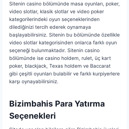
Sitenin casino bölümünde masa oyunları, poker,
video slotlar, klasik slotlar ve video poker
kategorilerindeki oyun seçeneklerinden
dilediğinizi tercih ederek oynamaya
başlayabilirsiniz. Sitenin bu bölümünde özellikle
video slotlar kategorisinden onlarca farklı oyun
seçeneği bulunmaktadır. Sitenin casino
bölümünde ise casino holdem, rulet, üç kart
poker, blackjack, Texas holdem ve Baccarat
gibi çeşitli oyunları bulabilir ve farklı kurpiyerlere
karşı oynayabilirsiniz.
Bizimbahis Para Yatırma
Seçenekleri