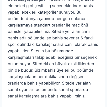
elemeleri gibi çeşitli lig seçeneklerinde bahis
yapabilecekleri kategoriler sunuyor. Bu
bölümde dünya çapında her gün onlarca
karşılaşmaya standart oranlar ile maç önü
bahisler yapabilirsiniz. Sitede yer alan canlı
bahis adlı bölümde ise bahis severler 6 farklı
spor dalındaki karşılaşmalara canlı olarak bahis
yapabilirler. Sitenin bu bölümünde
karşılaşmaları takip edebileceğiniz bir seçenek
bulunmuyor. Sitedeki en büyük eksikliklerden
biri de budur. Bizimbahis üyeleri bu bölümde
karşılaşmaların her dakikasında değişen
oranlarda bahis yapabiliyor. Sitede yer alan
sanal oyunlar bölümünde sanal sporlarda
sanal karşılaşmalara bahis yapabilirsiniz.