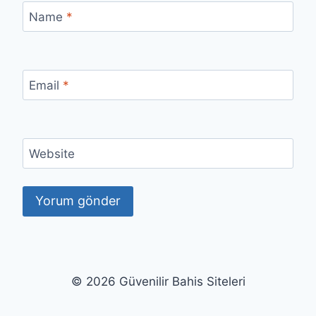
Name
*
Email
*
Website
© 2026 Güvenilir Bahis Siteleri