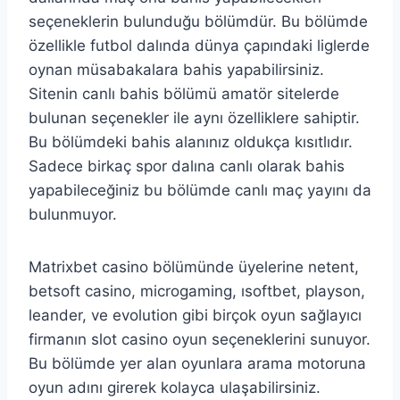
seçeneklerin bulunduğu bölümdür. Bu bölümde
özellikle futbol dalında dünya çapındaki liglerde
oynan müsabakalara bahis yapabilirsiniz.
Sitenin canlı bahis bölümü amatör sitelerde
bulunan seçenekler ile aynı özelliklere sahiptir.
Bu bölümdeki bahis alanınız oldukça kısıtlıdır.
Sadece birkaç spor dalına canlı olarak bahis
yapabileceğiniz bu bölümde canlı maç yayını da
bulunmuyor.
Matrixbet casino bölümünde üyelerine netent,
betsoft casino, microgaming, ısoftbet, playson,
leander, ve evolution gibi birçok oyun sağlayıcı
firmanın slot casino oyun seçeneklerini sunuyor.
Bu bölümde yer alan oyunlara arama motoruna
oyun adını girerek kolayca ulaşabilirsiniz.