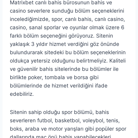
Matrixbet canlı bahis bürosunun bahis ve
casino severlere sunduğu bölüm seçeneklerini
incelediğimizde, spor, canlı bahis, canlı casino,
casino, sanal sporlar ve oyunlar olmak üzere 6
farklı bölüm seçeneğini görüyoruz. Sitenin
yaklaşık 3 yıldır hizmet verdiğini göz önünde
bulundurarak sitedeki bu bölüm seçeneklerinin
oldukça yetersiz olduğunu belirtmeliyiz. Kaliteli
ve güvenilir bahis sitelerinde bu bölümler ile
birlikte poker, tombala ve borsa gibi
bölümlerinde de hizmet verildiğini ifade
edebiliriz.
Sitenin sahip olduğu spor bölümü, bahis
severleren futbol, basketbol, voleybol, tenis,
boks, araba ve motor yarışları gibi popüler spor
dallarında maç önü bahis yapabilecekleri