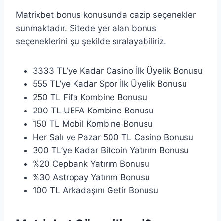
Matrixbet bonus konusunda cazip seçenekler
sunmaktadır. Sitede yer alan bonus
seçeneklerini şu şekilde sıralayabiliriz.
3333 TL’ye Kadar Casino İlk Üyelik Bonusu
555 TL’ye Kadar Spor İlk Üyelik Bonusu
250 TL Fifa Kombine Bonusu
200 TL UEFA Kombine Bonusu
150 TL Mobil Kombine Bonusu
Her Salı ve Pazar 500 TL Casino Bonusu
300 TL’ye Kadar Bitcoin Yatırım Bonusu
%20 Cepbank Yatırım Bonusu
%30 Astropay Yatırım Bonusu
100 TL Arkadaşını Getir Bonusu